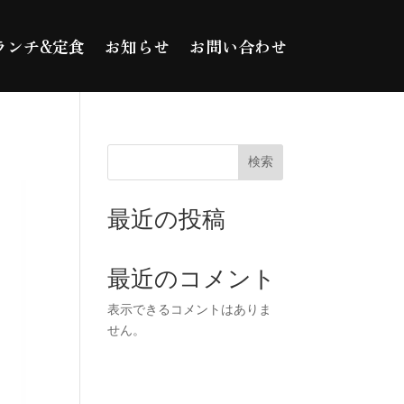
ランチ&定食
お知らせ
お問い合わせ
検索
最近の投稿
最近のコメント
表示できるコメントはありま
せん。