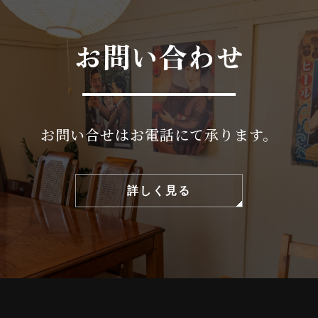
お問い合わせ
お問い合せはお電話にて承ります。
詳しく見る