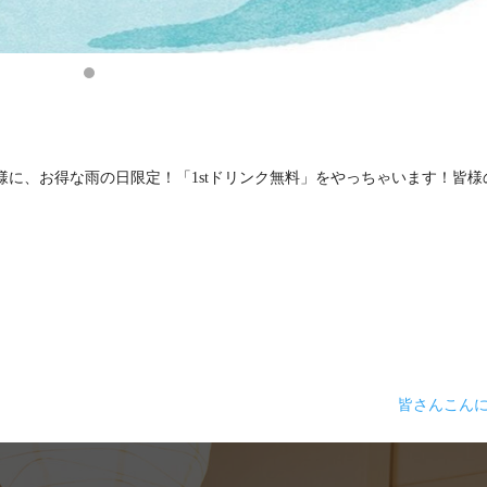
に、お得な雨の日限定！「1stドリンク無料」をやっちゃいます！皆様
皆さんこん