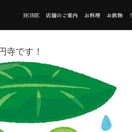
HOME
店舗のご案内
お料理
お飲物
円寺です！