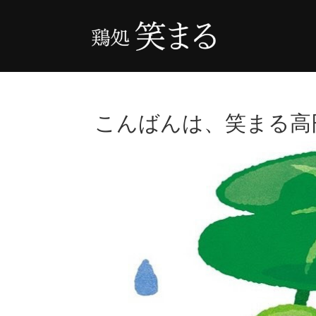
こんばんは、笑まる高