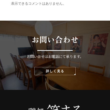
表示できるコメントはありません。
お問い合わせ
お問い合せはお電話にて承ります。
詳しく見る