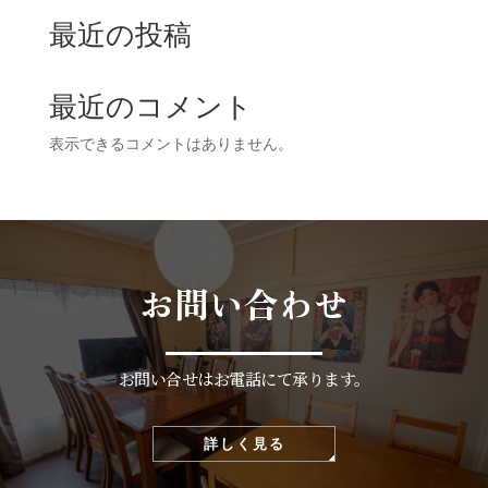
最近の投稿
最近のコメント
表示できるコメントはありません。
お問い合わせ
お問い合せはお電話にて承ります。
詳しく見る