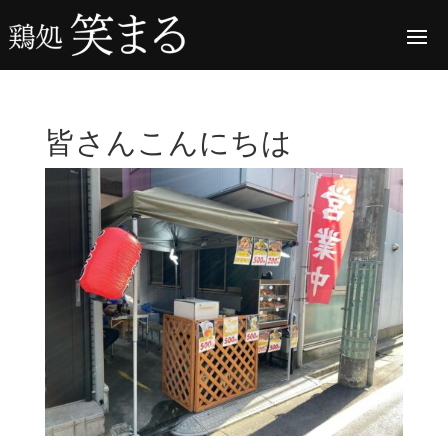
皆さんこんにちは