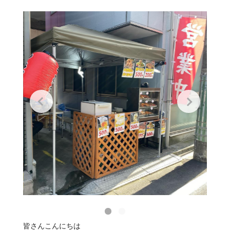
皆さんこんにちは